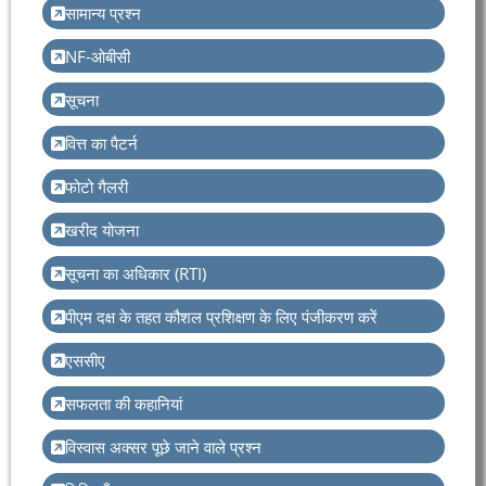
सामान्य प्रश्न
NF-ओबीसी
सूचना
वित्त का पैटर्न
फोटो गैलरी
खरीद योजना
सूचना का अधिकार (RTI)
पीएम दक्ष के तहत कौशल प्रशिक्षण के लिए पंजीकरण करें
एससीए
सफलता की कहानियां
विस्वास अक्सर पूछे जाने वाले प्रश्न