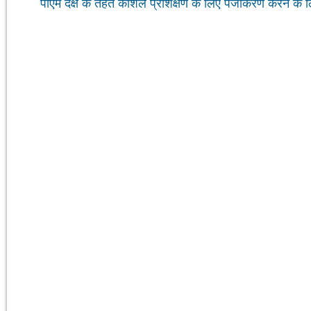
पीएम दक्ष के तहत कौशल प्रशिक्षण के लिए पंजीकरण करने के ल